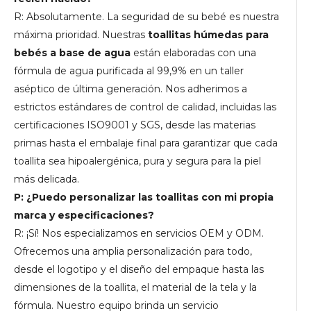
R: Absolutamente. La seguridad de su bebé es nuestra
máxima prioridad. Nuestras
toallitas húmedas para
bebés a base de agua
están elaboradas con una
fórmula de agua purificada al 99,9% en un taller
aséptico de última generación. Nos adherimos a
estrictos estándares de control de calidad, incluidas las
certificaciones ISO9001 y SGS, desde las materias
primas hasta el embalaje final para garantizar que cada
toallita sea hipoalergénica, pura y segura para la piel
más delicada.
P: ¿Puedo personalizar las toallitas con mi propia
marca y especificaciones?
R: ¡Sí! Nos especializamos en servicios OEM y ODM.
Ofrecemos una amplia personalización para todo,
desde el logotipo y el diseño del empaque hasta las
dimensiones de la toallita, el material de la tela y la
fórmula. Nuestro equipo brinda un servicio