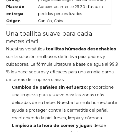
Plazo de
Aproximadamente 25-30 días para
entrega
pedidos personalizados
Origen
Cantón, China
Una toallita suave para cada
necesidad
Nuestras versátiles
toallitas húmedas desechables
son la solución multiusos definitiva para padres y
cuidadores. La fórmula ultrapura a base de agua al 99,9
% los hace seguros y eficaces para una amplia gama
de tareas de limpieza diarias.
Cambios de pañales sin esfuerzo:
proporcione
una limpieza pura y suave para las zonas más
delicadas de su bebé. Nuestra fórmula humectante
ayuda a proteger contra la dermatitis del pañal,
manteniendo la piel fresca, limpia y cómoda.
Limpieza a la hora de comer y jugar:
desde