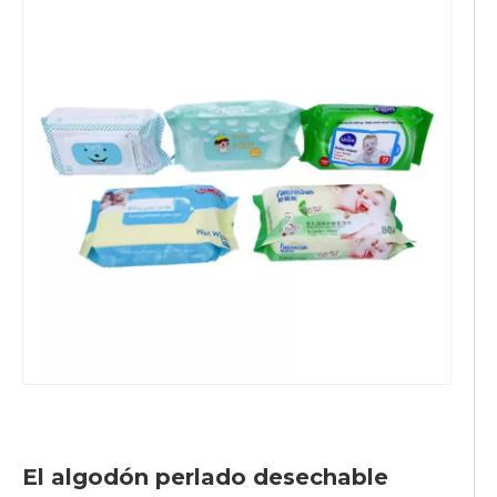
El algodón perlado desechable