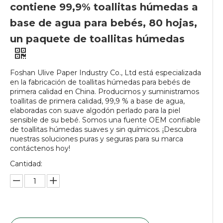
contiene 99,9% toallitas húmedas a
base de agua para bebés, 80 hojas,
un paquete de toallitas húmedas
Foshan Ulive Paper Industry Co., Ltd está especializada
en la fabricación de toallitas húmedas para bebés de
primera calidad en China. Producimos y suministramos
toallitas de primera calidad, 99,9 % a base de agua,
elaboradas con suave algodón perlado para la piel
sensible de su bebé. Somos una fuente OEM confiable
de toallitas húmedas suaves y sin químicos. ¡Descubra
nuestras soluciones puras y seguras para su marca
contáctenos hoy!
Cantidad: