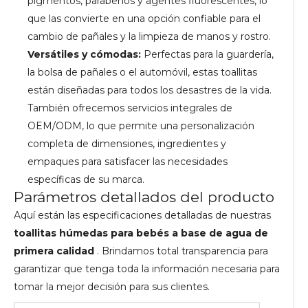
pigmentos, parabenos y agentes fluorescentes, lo
que las convierte en una opción confiable para el
cambio de pañales y la limpieza de manos y rostro.
Versátiles y cómodas:
Perfectas para la guardería,
la bolsa de pañales o el automóvil, estas toallitas
están diseñadas para todos los desastres de la vida.
También ofrecemos servicios integrales de
OEM/ODM, lo que permite una personalización
completa de dimensiones, ingredientes y
empaques para satisfacer las necesidades
específicas de su marca.
Parámetros detallados del producto
Aquí están las especificaciones detalladas de nuestras
toallitas húmedas para bebés a base de agua de
primera calidad
. Brindamos total transparencia para
garantizar que tenga toda la información necesaria para
tomar la mejor decisión para sus clientes.