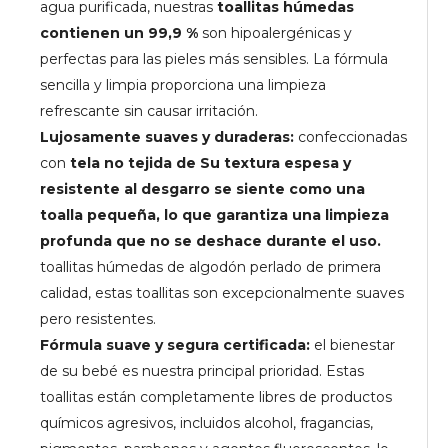
agua purificada, nuestras
toallitas húmedas
contienen un 99,9 %
son hipoalergénicas y
perfectas para las pieles más sensibles. La fórmula
sencilla y limpia proporciona una limpieza
refrescante sin causar irritación.
Lujosamente suaves y duraderas:
confeccionadas
con
tela no tejida de Su textura espesa y
resistente al desgarro se siente como una
toalla pequeña, lo que garantiza una limpieza
profunda que no se deshace durante el uso.
toallitas húmedas de algodón perlado de primera
calidad, estas toallitas son excepcionalmente suaves
pero resistentes.
Fórmula suave y segura certificada:
el bienestar
de su bebé es nuestra principal prioridad. Estas
toallitas están completamente libres de productos
químicos agresivos, incluidos alcohol, fragancias,