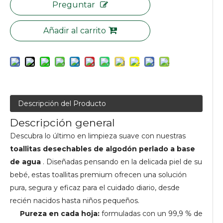
Preguntar
Añadir al carrito
Descripción del Producto
Descripción general
Descubra lo último en limpieza suave con nuestras
toallitas desechables de algodón perlado a base
de agua
. Diseñadas pensando en la delicada piel de su
bebé, estas toallitas premium ofrecen una solución
pura, segura y eficaz para el cuidado diario, desde
recién nacidos hasta niños pequeños.
Pureza en cada hoja:
formuladas con un 99,9 % de