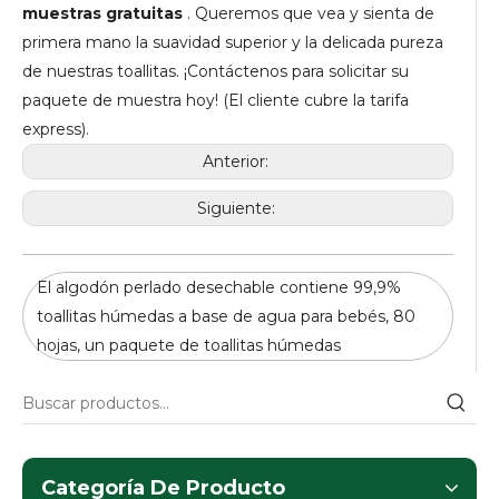
muestras gratuitas
. Queremos que vea y sienta de
primera mano la suavidad superior y la delicada pureza
de nuestras toallitas. ¡Contáctenos para solicitar su
paquete de muestra hoy! (El cliente cubre la tarifa
express).
Anterior:
Siguiente:
El algodón perlado desechable contiene 99,9%
toallitas húmedas a base de agua para bebés, 80
hojas, un paquete de toallitas húmedas
Categoría De Producto