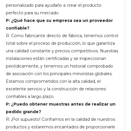
personalizado para ayudarlo a crear el producto
perfecto para su mercado.
P: ¿Qué hace que su empresa sea un proveedor
confiable?
R: Como fabricante directo de fábrica, tenemos control
total sobre el proceso de producción, lo que garantiza
una calidad constante y precios competitivos. Nuestras
instalaciones están certificadas y se inspeccionan
periódicamente, y tenemos un historial comprobado
de asociación con los principales minoristas globales.
Estamos comprometidos con la alta calidad, el
excelente servicio y la construcción de relaciones
confiables a largo plazo.
P: ¿Puedo obtener muestras antes de realizar un
pedido grande?
R: ¡Por supuesto! Confiamos en la calidad de nuestros
productos y estaremos encantados de proporcionarle