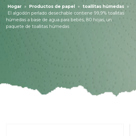
Hogar
»
Productos de papel
»
toallitas húmedas
»
El algodón perlado desechable contiene 99,9% toallitas
húmedas a base de agua para bebés, 80 hojas, un
paquete de toallitas húmedas