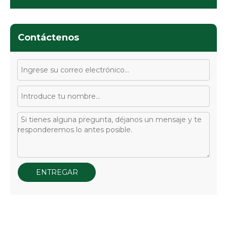
Contáctenos
ENTREGAR