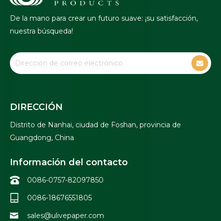
De la mano para crear un futuro suave: ¡su satisfacción,
nuestra búsqueda!
DIRECCIÓN
Distrito de Nanhai, ciudad de Foshan, provincia de
Guangdong, China
Información del contacto
0086-0757-82097850
0086-18676551805
sales@ulivepaper.com