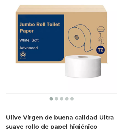
Ulive Virgen de buena calidad Ultra
suave rollo de papel higiénico