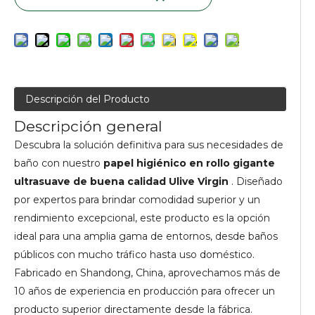
Descripción del Producto
Descripción general
Descubra la solución definitiva para sus necesidades de
baño con nuestro
papel higiénico en rollo gigante
ultrasuave de buena calidad Ulive Virgin
. Diseñado
por expertos para brindar comodidad superior y un
rendimiento excepcional, este producto es la opción
ideal para una amplia gama de entornos, desde baños
públicos con mucho tráfico hasta uso doméstico.
Fabricado en Shandong, China, aprovechamos más de
10 años de experiencia en producción para ofrecer un
producto superior directamente desde la fábrica.