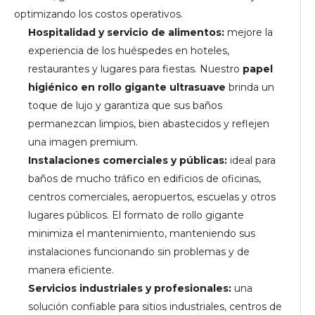
optimizando los costos operativos.
Hospitalidad y servicio de alimentos:
mejore la
experiencia de los huéspedes en hoteles,
restaurantes y lugares para fiestas. Nuestro
papel
higiénico en rollo gigante ultrasuave
brinda un
toque de lujo y garantiza que sus baños
permanezcan limpios, bien abastecidos y reflejen
una imagen premium.
Instalaciones comerciales y públicas:
ideal para
baños de mucho tráfico en edificios de oficinas,
centros comerciales, aeropuertos, escuelas y otros
lugares públicos. El formato de rollo gigante
minimiza el mantenimiento, manteniendo sus
instalaciones funcionando sin problemas y de
manera eficiente.
Servicios industriales y profesionales:
una
solución confiable para sitios industriales, centros de