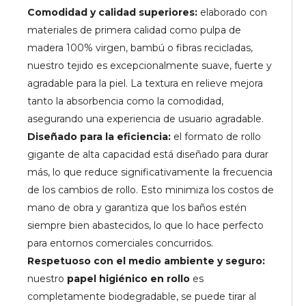
Comodidad y calidad superiores:
elaborado con
materiales de primera calidad como pulpa de
madera 100% virgen, bambú o fibras recicladas,
nuestro tejido es excepcionalmente suave, fuerte y
agradable para la piel. La textura en relieve mejora
tanto la absorbencia como la comodidad,
asegurando una experiencia de usuario agradable.
Diseñado para la eficiencia:
el formato de rollo
gigante de alta capacidad está diseñado para durar
más, lo que reduce significativamente la frecuencia
de los cambios de rollo. Esto minimiza los costos de
mano de obra y garantiza que los baños estén
siempre bien abastecidos, lo que lo hace perfecto
para entornos comerciales concurridos.
Respetuoso con el medio ambiente y seguro:
nuestro
papel higiénico en rollo
es
completamente biodegradable, se puede tirar al