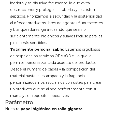
inodoro y se disuelve fácilmente, lo que evita
obstrucciones y protege las tuberías y los sistemas
sépticos. Priorizamos la seguridad y la sostenibilidad
al ofrecer productos libres de agentes fluorescentes
y blanqueadores, garantizando que sean lo
suficientemente higiénicos y suaves incluso para las
pieles más sensibles.
Totalmente personalizable:
Estamos orgullosos
de respaldar los servicios OEM/ODM, lo que le
permite personalizar cada aspecto del producto.
Desde el número de capas y la composición del
material hasta el estampado y la fragancia
personalizados, nos asociamos con usted para crear
un producto que se alinee perfectamente con su
marca y sus requisitos operativos.
Parámetro
Nuestro
papel higiénico en rollo gigante