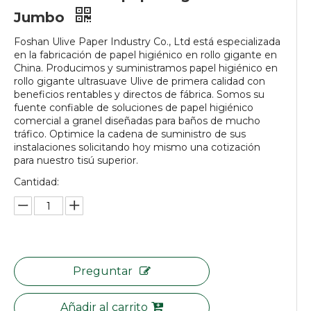
Jumbo
Foshan Ulive Paper Industry Co., Ltd está especializada
en la fabricación de papel higiénico en rollo gigante en
China. Producimos y suministramos papel higiénico en
rollo gigante ultrasuave Ulive de primera calidad con
beneficios rentables y directos de fábrica. Somos su
fuente confiable de soluciones de papel higiénico
comercial a granel diseñadas para baños de mucho
tráfico. Optimice la cadena de suministro de sus
instalaciones solicitando hoy mismo una cotización
para nuestro tisú superior.
Cantidad:
Preguntar
Añadir al carrito