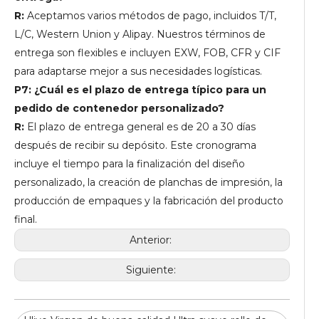
R:
Aceptamos varios métodos de pago, incluidos T/T,
L/C, Western Union y Alipay. Nuestros términos de
entrega son flexibles e incluyen EXW, FOB, CFR y CIF
para adaptarse mejor a sus necesidades logísticas.
P7: ¿Cuál es el plazo de entrega típico para un
pedido de contenedor personalizado?
R:
El plazo de entrega general es de 20 a 30 días
después de recibir su depósito. Este cronograma
incluye el tiempo para la finalización del diseño
personalizado, la creación de planchas de impresión, la
producción de empaques y la fabricación del producto
final.
Anterior:
Siguiente: