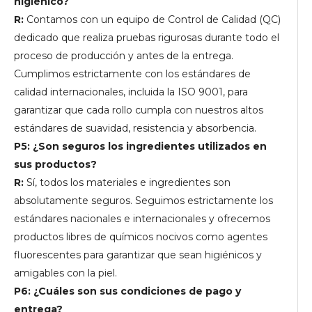
higiénico?
R:
Contamos con un equipo de Control de Calidad (QC)
dedicado que realiza pruebas rigurosas durante todo el
proceso de producción y antes de la entrega.
Cumplimos estrictamente con los estándares de
calidad internacionales, incluida la ISO 9001, para
garantizar que cada rollo cumpla con nuestros altos
estándares de suavidad, resistencia y absorbencia.
P5: ¿Son seguros los ingredientes utilizados en
sus productos?
R:
Sí, todos los materiales e ingredientes son
absolutamente seguros. Seguimos estrictamente los
estándares nacionales e internacionales y ofrecemos
productos libres de químicos nocivos como agentes
fluorescentes para garantizar que sean higiénicos y
amigables con la piel.
P6: ¿Cuáles son sus condiciones de pago y
entrega?