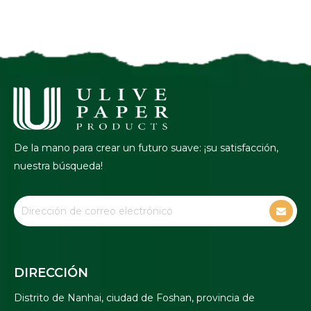
De la mano para crear un futuro suave: ¡su satisfacción,
nuestra búsqueda!
DIRECCIÓN
Distrito de Nanhai, ciudad de Foshan, provincia de