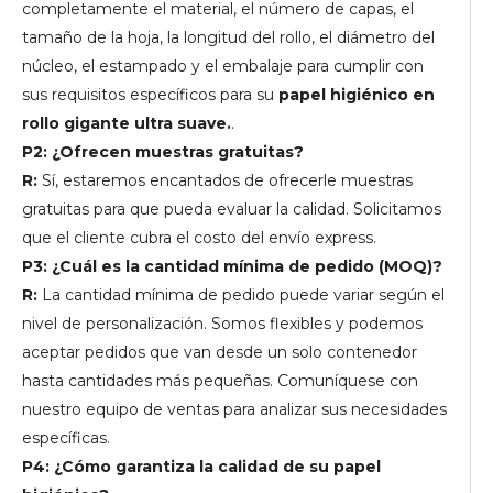
completamente el material, el número de capas, el
tamaño de la hoja, la longitud del rollo, el diámetro del
núcleo, el estampado y el embalaje para cumplir con
sus requisitos específicos para su
papel higiénico en
rollo gigante ultra suave.
.
P2: ¿Ofrecen muestras gratuitas?
R:
Sí, estaremos encantados de ofrecerle muestras
gratuitas para que pueda evaluar la calidad. Solicitamos
que el cliente cubra el costo del envío express.
P3: ¿Cuál es la cantidad mínima de pedido (MOQ)?
R:
La cantidad mínima de pedido puede variar según el
nivel de personalización. Somos flexibles y podemos
aceptar pedidos que van desde un solo contenedor
hasta cantidades más pequeñas. Comuníquese con
nuestro equipo de ventas para analizar sus necesidades
específicas.
P4: ¿Cómo garantiza la calidad de su papel