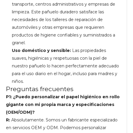
transporte, centros administrativos y empresas de
limpieza. Este pañuelo duradero satisface las
necesidades de los talleres de reparación de
automóviles y otras empresas que requieren
productos de higiene confiables y suministrados a
granel.
Uso doméstico y sensible:
Las propiedades
suaves, higiénicas y respetuosas con la piel de
nuestro pañuelo lo hacen perfectamente adecuado
para el uso diario en el hogar, incluso para madres y
niños.
Preguntas frecuentes
P1: ¿Puedo personalizar el papel higiénico en rollo
gigante con mi propia marca y especificaciones
(OEM/ODM)?
R:
Absolutamente. Somos un fabricante especializado
en servicios OEM y ODM. Podemos personalizar