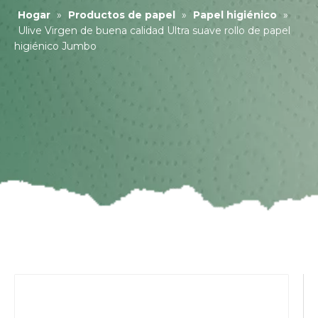
Hogar
»
Productos de papel
»
Papel higiénico
»
Ulive Virgen de buena calidad Ultra suave rollo de papel
higiénico Jumbo